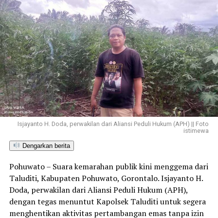
Isjayanto H. Doda, perwakilan dari Aliansi Peduli Hukum (APH) || Foto
istimewa
Dengarkan berita
Pohuwato – Suara kemarahan publik kini menggema dari
Taluditi, Kabupaten Pohuwato, Gorontalo. Isjayanto H.
Doda, perwakilan dari Aliansi Peduli Hukum (APH),
dengan tegas menuntut Kapolsek Taluditi untuk segera
menghentikan aktivitas pertambangan emas tanpa izin