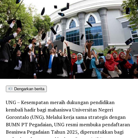
Dengarkan berita
UNG – Kesempatan meraih dukungan pendidikan
kembali hadir bagi mahasiswa Universitas Negeri
Gorontalo (UNG). Melalui kerja sama strategis dengan
BUMN PT Pegadaian, UNG resmi membuka pendaftaran
Beasiswa Pegadaian Tahun 2025, diperuntukkan bagi