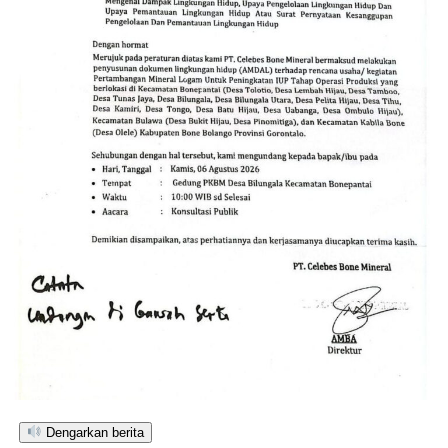
Dengarkan berita