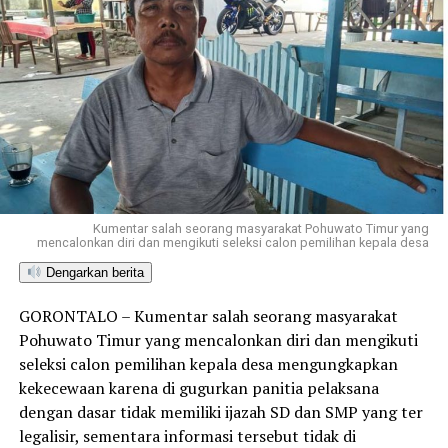
Kumentar salah seorang masyarakat Pohuwato Timur yang
mencalonkan diri dan mengikuti seleksi calon pemilihan kepala desa
Dengarkan berita
GORONTALO – Kumentar salah seorang masyarakat
Pohuwato Timur yang mencalonkan diri dan mengikuti
seleksi calon pemilihan kepala desa mengungkapkan
kekecewaan karena di gugurkan panitia pelaksana
dengan dasar tidak memiliki ijazah SD dan SMP yang ter
legalisir, sementara informasi tersebut tidak di