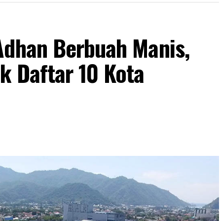
Adhan Berbuah Manis,
k Daftar 10 Kota