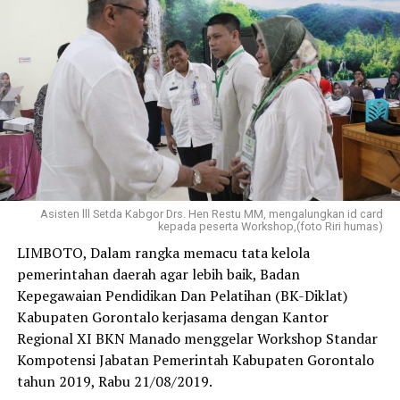
Asisten lll Setda Kabgor Drs. Hen Restu MM, mengalungkan id card
kepada peserta Workshop,(foto Riri humas)
LIMBOTO, Dalam rangka memacu tata kelola
pemerintahan daerah agar lebih baik, Badan
Kepegawaian Pendidikan Dan Pelatihan (BK-Diklat)
Kabupaten Gorontalo kerjasama dengan Kantor
Regional XI BKN Manado menggelar Workshop Standar
Kompotensi Jabatan Pemerintah Kabupaten Gorontalo
tahun 2019, Rabu 21/08/2019.