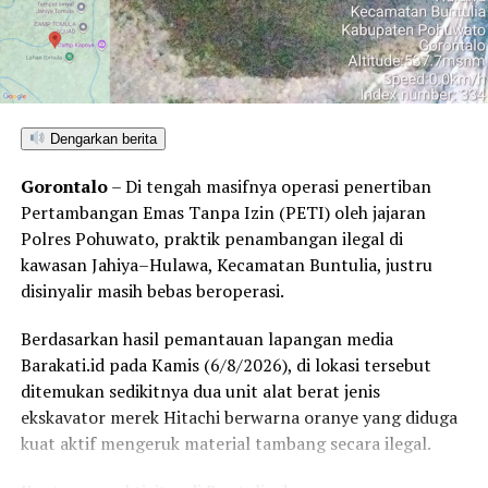
Dengarkan berita
Gorontalo
– Di tengah masifnya operasi penertiban
Pertambangan Emas Tanpa Izin (PETI) oleh jajaran
Polres Pohuwato, praktik penambangan ilegal di
kawasan Jahiya–Hulawa, Kecamatan Buntulia, justru
disinyalir masih bebas beroperasi.
Berdasarkan hasil pemantauan lapangan media
Barakati.id pada Kamis (6/8/2026), di lokasi tersebut
ditemukan sedikitnya dua unit alat berat jenis
ekskavator merek Hitachi berwarna oranye yang diduga
kuat aktif mengeruk material tambang secara ilegal.