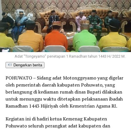
Adat "Tongeyamo" penetapan 1 Ramadhan tahun 1443 H/ 2022 M.
Dengarkan berita
POHUWATO – Sidang adat Motonggeyamo yang digelar
oleh pemerintah daerah kabupaten Pohuwato, yang
berlangsung di kediaman rumah dinas Bupati dilakukan
untuk menunggu waktu ditetapkan pelaksanaan ibadah
Ramadhan 1443 Hijiriyah oleh Kementrian Agama RI.
Kegiatan ini di hadiri ketua Kemenag Kabupaten
Pohuwato seluruh perangkat adat kabupaten dan