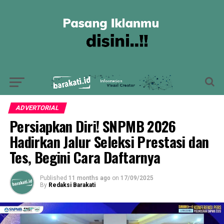
ADVERTORIAL
Persiapkan Diri! SNPMB 2026
Hadirkan Jalur Seleksi Prestasi dan
Tes, Begini Cara Daftarnya
Published
11 months ago
on
17/09/2025
By
Redaksi Barakati