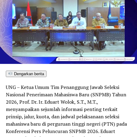
Dengarkan berita
UNG – Ketua Umum Tim Penanggung Jawab Seleksi
Nasional Penerimaan Mahasiswa Baru (SNPMB) Tahun
2026, Prof. Dr. Ir. Eduart Wolok, S.T., M.T.,
menyampaikan sejumlah informasi penting terkait
prinsip, jalur, kuota, dan jadwal pelaksanaan seleksi
mahasiswa baru di perguruan tinggi negeri (PTN) pada
Konferensi Pers Peluncuran SNPMB 2026. Eduart