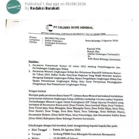
Published
1 day ago
on
05/08/2026
By
Redaksi Barakati