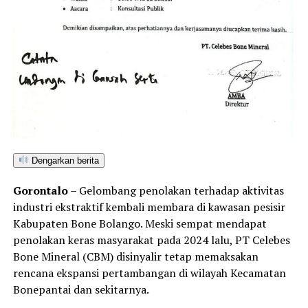
Dengarkan berita
Gorontalo
– Gelombang penolakan terhadap aktivitas
industri ekstraktif kembali membara di kawasan pesisir
Kabupaten Bone Bolango. Meski sempat mendapat
penolakan keras masyarakat pada 2024 lalu, PT Celebes
Bone Mineral (CBM) disinyalir tetap memaksakan
rencana ekspansi pertambangan di wilayah Kecamatan
Bonepantai dan sekitarnya.