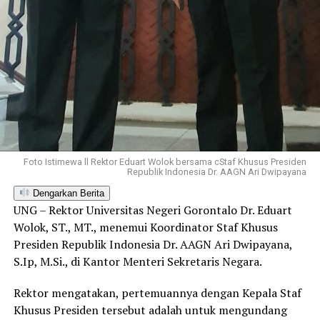
Foto Istimewa ll Rektor Eduart Wolok bersama cStaf Khusus Presiden
Republik Indonesia Dr. AAGN Ari Dwipayana
Dengarkan Berita
UNG – Rektor Universitas Negeri Gorontalo Dr. Eduart
Wolok, ST., MT., menemui Koordinator Staf Khusus
Presiden Republik Indonesia Dr. AAGN Ari Dwipayana,
S.Ip, M.Si., di Kantor Menteri Sekretaris Negara.
Rektor mengatakan, pertemuannya dengan Kepala Staf
Khusus Presiden tersebut adalah untuk mengundang