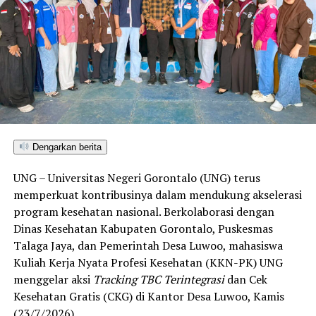
Dengarkan berita
UNG – Universitas Negeri Gorontalo (UNG) terus
memperkuat kontribusinya dalam mendukung akselerasi
program kesehatan nasional. Berkolaborasi dengan
Dinas Kesehatan Kabupaten Gorontalo, Puskesmas
Talaga Jaya, dan Pemerintah Desa Luwoo, mahasiswa
Kuliah Kerja Nyata Profesi Kesehatan (KKN-PK) UNG
menggelar aksi
Tracking TBC Terintegrasi
dan Cek
Kesehatan Gratis (CKG) di Kantor Desa Luwoo, Kamis
(23/7/2026).