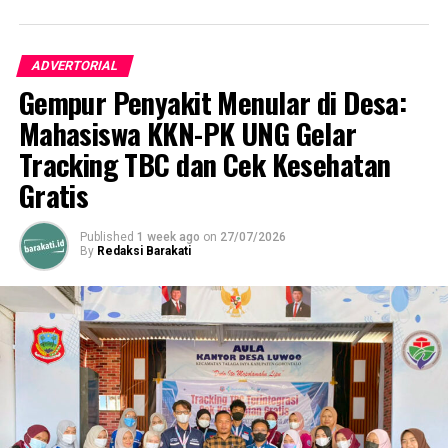
ADVERTORIAL
Gempur Penyakit Menular di Desa:
Mahasiswa KKN-PK UNG Gelar
Tracking TBC dan Cek Kesehatan
Gratis
Published
1 week ago
on
27/07/2026
By
Redaksi Barakati