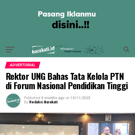
ADVERTORIAL
Rektor UNG Bahas Tata Kelola PTN
di Forum Nasional Pendidikan Tinggi
Published
9 months ago
on
19/11/2025
By
Redaksi Barakati