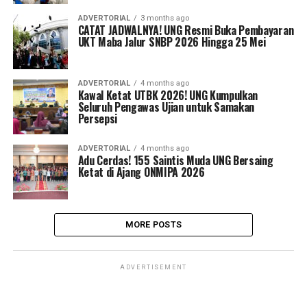
ADVERTORIAL
3 months ago
CATAT JADWALNYA! UNG Resmi Buka Pembayaran
UKT Maba Jalur SNBP 2026 Hingga 25 Mei
ADVERTORIAL
4 months ago
Kawal Ketat UTBK 2026! UNG Kumpulkan
Seluruh Pengawas Ujian untuk Samakan
Persepsi
ADVERTORIAL
4 months ago
Adu Cerdas! 155 Saintis Muda UNG Bersaing
Ketat di Ajang ONMIPA 2026
MORE POSTS
ADVERTISEMENT