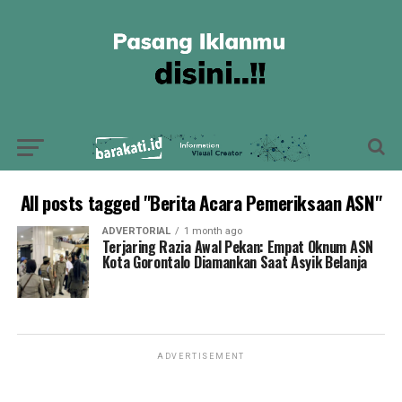
All posts tagged "Berita Acara Pemeriksaan ASN"
ADVERTORIAL
1 month ago
Terjaring Razia Awal Pekan: Empat Oknum ASN
Kota Gorontalo Diamankan Saat Asyik Belanja
ADVERTISEMENT