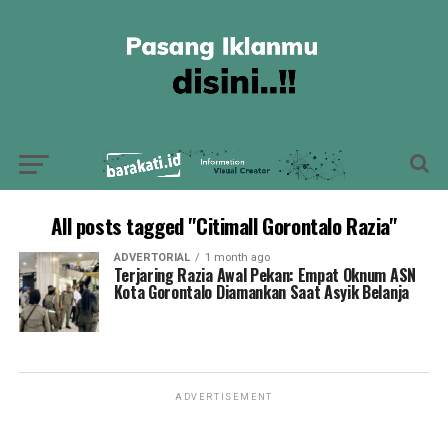
All posts tagged "Citimall Gorontalo Razia"
ADVERTORIAL
1 month ago
Terjaring Razia Awal Pekan: Empat Oknum ASN
Kota Gorontalo Diamankan Saat Asyik Belanja
ADVERTISEMENT