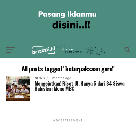
All posts tagged "keterpaksaan guru"
NEWS
5 months ago
Mengejutkan! Riset UI, Hanya 5 dari 34 Siswa
Habiskan Menu MBG
ADVERTISEMENT