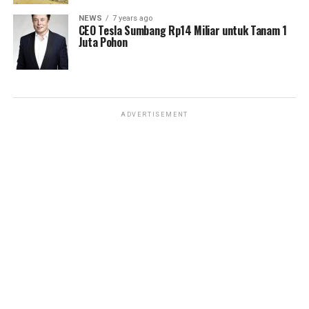
NEWS
7 years ago
CEO Tesla Sumbang Rp14 Miliar untuk Tanam 1
Juta Pohon
ADVERTISEMENT