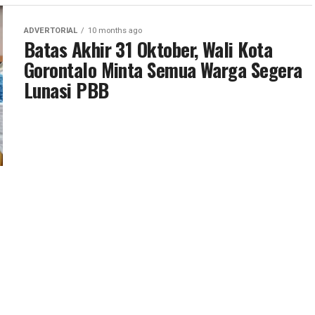
ADVERTORIAL
10 months ago
Batas Akhir 31 Oktober, Wali Kota
Gorontalo Minta Semua Warga Segera
Lunasi PBB