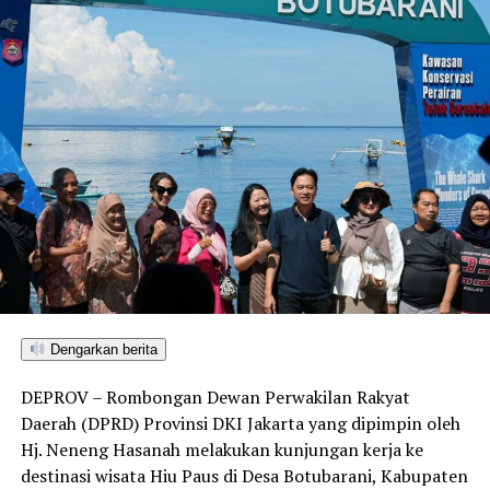
Dengarkan berita
DEPROV – Rombongan Dewan Perwakilan Rakyat
Daerah (DPRD) Provinsi DKI Jakarta yang dipimpin oleh
Hj. Neneng Hasanah melakukan kunjungan kerja ke
destinasi wisata Hiu Paus di Desa Botubarani, Kabupaten