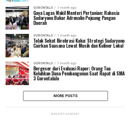
GORONTALO
1 month ago
Gaya Lugas Wakil Menteri Pertanian: Rahasia
Sudaryono Bakar Adrenalin Pejuang Pangan
Daerah
GORONTALO
1 month ago
Tolak Sekat Birokrasi Kaku: Strategi Sudaryono
Cairkan Suasana Lewat Musik dan Kuliner Lokal
GORONTALO
1 month ago
Bergeser dari Evaluasi Rapor: Orang Tua
Keluhkan Dana Pembangunan Saat Rapat di SMA
3 Gorontalalo
MORE POSTS
ADVERTISEMENT