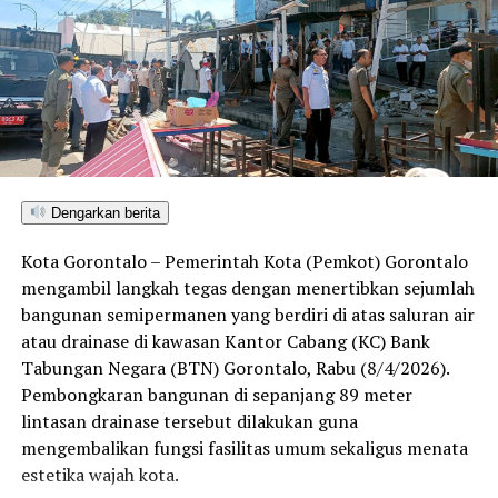
Dengarkan berita
Kota Gorontalo – Pemerintah Kota (Pemkot) Gorontalo
mengambil langkah tegas dengan menertibkan sejumlah
bangunan semipermanen yang berdiri di atas saluran air
atau drainase di kawasan Kantor Cabang (KC) Bank
Tabungan Negara (BTN) Gorontalo, Rabu (8/4/2026).
Pembongkaran bangunan di sepanjang 89 meter
lintasan drainase tersebut dilakukan guna
mengembalikan fungsi fasilitas umum sekaligus menata
estetika wajah kota.