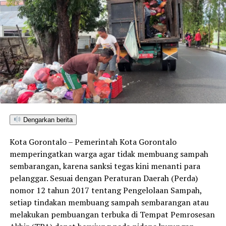
Dengarkan berita
Kota Gorontalo – Pemerintah Kota Gorontalo
memperingatkan warga agar tidak membuang sampah
sembarangan, karena sanksi tegas kini menanti para
pelanggar. Sesuai dengan Peraturan Daerah (Perda)
nomor 12 tahun 2017 tentang Pengelolaan Sampah,
setiap tindakan membuang sampah sembarangan atau
melakukan pembuangan terbuka di Tempat Pemrosesan