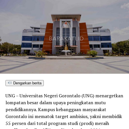
Dengarkan berita
UNG – Universitas Negeri Gorontalo (UNG) menargetkan
lompatan besar dalam upaya peningkatan mutu
pendidikannya. Kampus kebanggaan masyarakat
Gorontalo ini mematok target ambisius, yakni membidik
55 persen dari total program studi (prodi) meraih