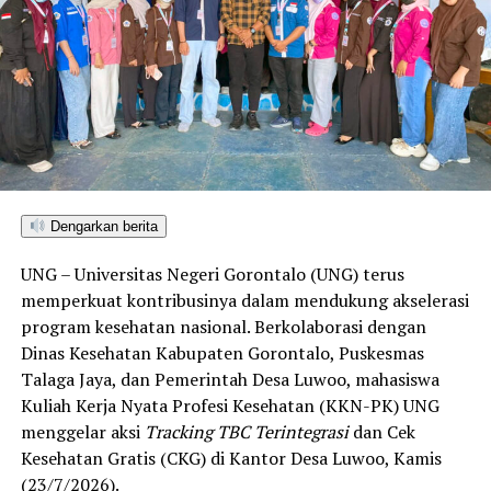
Dengarkan berita
UNG – Universitas Negeri Gorontalo (UNG) terus
memperkuat kontribusinya dalam mendukung akselerasi
program kesehatan nasional. Berkolaborasi dengan
Dinas Kesehatan Kabupaten Gorontalo, Puskesmas
Talaga Jaya, dan Pemerintah Desa Luwoo, mahasiswa
Kuliah Kerja Nyata Profesi Kesehatan (KKN-PK) UNG
menggelar aksi
Tracking TBC Terintegrasi
dan Cek
Kesehatan Gratis (CKG) di Kantor Desa Luwoo, Kamis
(23/7/2026).