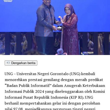
Dengarkan berita
UNG – Universitas Negeri Gorontalo (UNG) kembali
menorehkan prestasi gemilang dengan meraih predikat
“
Badan Publik Informatif” dalam Anugerah Keterbukaan
Informasi Publik 2024 yang diselenggarakan oleh Komisi
Informasi Pusat Republik Indonesia (KIP RI). UNG
berhasil mempertahankan gelar ini dengan perolehan
nilai 97,08, menjadikannya perguruan tinggi negeri