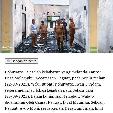
Dengarkan berita
Pohuwato – Setelah kebakaran yang melanda Kantor
Desa Molamahu, Kecamatan Paguat, pada Senin malam
(22/09/2025), Wakil Bupati Pohuwato, Iwan S. Adam,
segera meninjau lokasi kejadian pada Selasa pagi
(23/09/2025). Dalam kunjungan tersebut, Wabup
didampingi oleh Camat Paguat, Ikbal Mbuinga, Sekcam
Paguat, Ayub Mohi, serta Kepala Desa Bumbulan, Emil