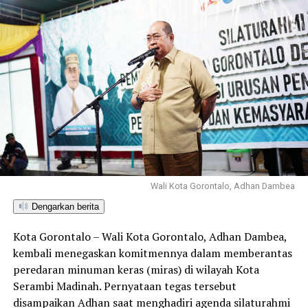
Wali Kota Gorontalo, Adhan Dambea
Dengarkan berita
Kota Gorontalo – Wali Kota Gorontalo, Adhan Dambea,
kembali menegaskan komitmennya dalam memberantas
peredaran minuman keras (miras) di wilayah Kota
Serambi Madinah. Pernyataan tegas tersebut
disampaikan Adhan saat menghadiri agenda silaturahmi