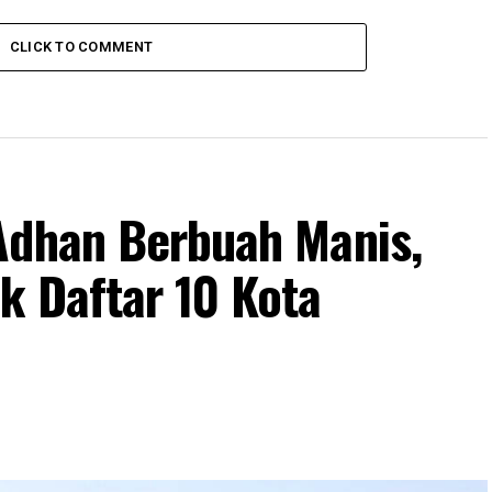
CLICK TO COMMENT
Adhan Berbuah Manis,
k Daftar 10 Kota