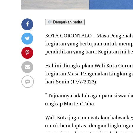
Dengarkan berita
KOTA GORONTALO – Masa Pengenalan
kegiatan yang bertujuan untuk memp
pendidikan yang baru. Kegiatan ini 
Hal ini diungkapkan Wali Kota Goron
kegiatan Masa Pengenalan Lingkunga
hari Senin (17/7/2023).
“Tujuannya adalah agar para siswa d
ungkap Marten Taha.
Wali Kota juga menyatakan bahwa ke
untuk beradaptasi dengan lingkunga