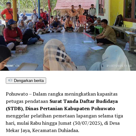
Dengarkan berita
Pohuwato – Dalam rangka meningkatkan kapasitas
petugas pendataan
Surat Tanda Daftar Budidaya
(STDB)
,
Dinas Pertanian Kabupaten Pohuwato
menggelar pelatihan pemetaan lapangan selama tiga
hari, mulai Rabu hingga Jumat (30/07/2025), di Desa
Mekar Jaya, Kecamatan Duhiadaa.