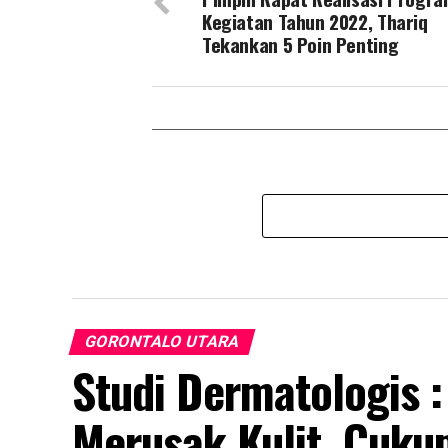
Kegiatan Tahun 2022, Thariq
Tekankan 5 Poin Penting
GORONTALO UTARA
Studi Dermatologis :
Merusak Kulit. Cukup