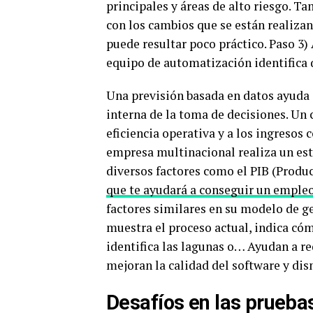
principales y áreas de alto riesgo. 
con los cambios que se están realizan
puede resultar poco práctico. Paso 3)
equipo de automatización identifica 
Una previsión basada en datos ayuda a 
interna de la toma de decisiones. Un
eficiencia operativa y a los ingresos
empresa multinacional realiza un es
diversos factores como el PIB (Produc
que te ayudará a conseguir un emple
factores similares en su modelo de ge
muestra el proceso actual, indica có
identifica las lagunas o… Ayudan a red
mejoran la calidad del software y dis
Desafíos en las prueba