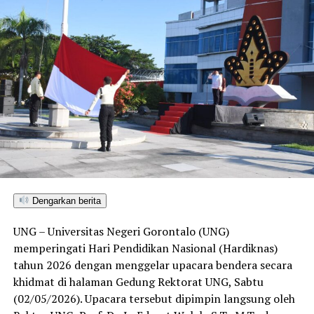
Dengarkan berita
UNG – Universitas Negeri Gorontalo (UNG)
memperingati Hari Pendidikan Nasional (Hardiknas)
tahun 2026 dengan menggelar upacara bendera secara
khidmat di halaman Gedung Rektorat UNG, Sabtu
(02/05/2026). Upacara tersebut dipimpin langsung oleh