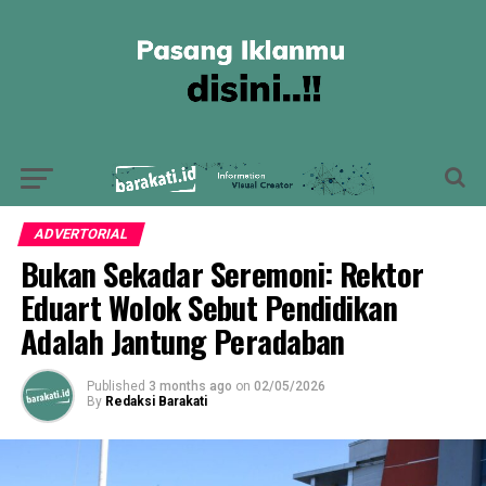
ADVERTORIAL
Bukan Sekadar Seremoni: Rektor
Eduart Wolok Sebut Pendidikan
Adalah Jantung Peradaban
Published
3 months ago
on
02/05/2026
By
Redaksi Barakati