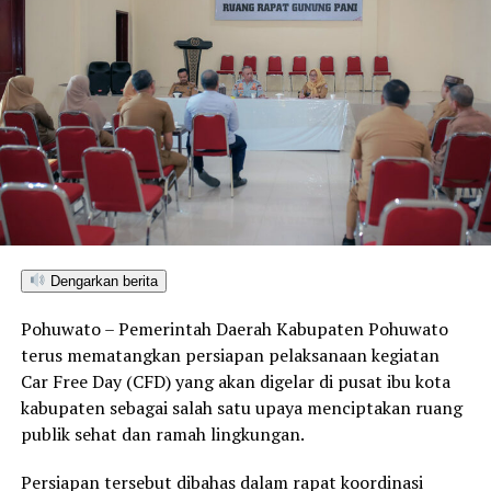
Dengarkan berita
Pohuwato – Pemerintah Daerah Kabupaten Pohuwato
terus mematangkan persiapan pelaksanaan kegiatan
Car Free Day (CFD) yang akan digelar di pusat ibu kota
kabupaten sebagai salah satu upaya menciptakan ruang
publik sehat dan ramah lingkungan.
Persiapan tersebut dibahas dalam rapat koordinasi