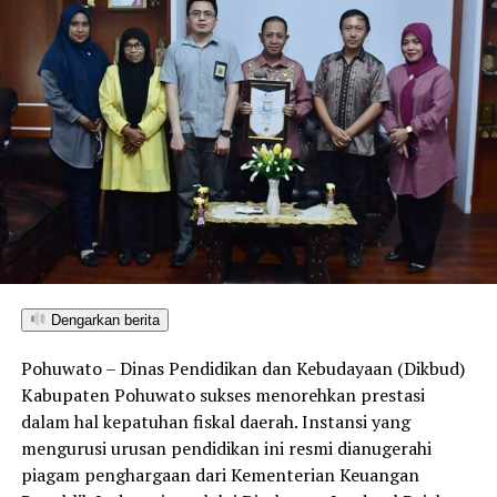
Dengarkan berita
Pohuwato – Dinas Pendidikan dan Kebudayaan (Dikbud)
Kabupaten Pohuwato sukses menorehkan prestasi
dalam hal kepatuhan fiskal daerah. Instansi yang
mengurusi urusan pendidikan ini resmi dianugerahi
piagam penghargaan dari Kementerian Keuangan