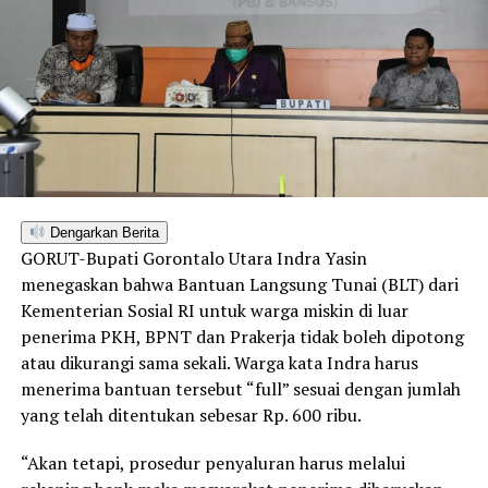
Dengarkan Berita
GORUT-Bupati Gorontalo Utara Indra Yasin
menegaskan bahwa Bantuan Langsung Tunai (BLT) dari
Kementerian Sosial RI untuk warga miskin di luar
penerima PKH, BPNT dan Prakerja tidak boleh dipotong
atau dikurangi sama sekali. Warga kata Indra harus
menerima bantuan tersebut “full” sesuai dengan jumlah
yang telah ditentukan sebesar Rp. 600 ribu.
“Akan tetapi, prosedur penyaluran harus melalui