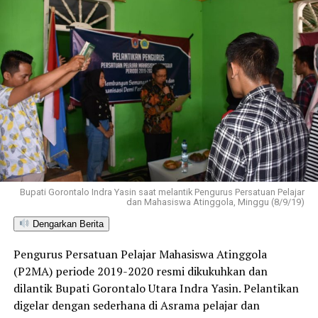
Bupati Gorontalo Indra Yasin saat melantik Pengurus Persatuan Pelajar
dan Mahasiswa Atinggola, Minggu (8/9/19)
Dengarkan Berita
Pengurus Persatuan Pelajar Mahasiswa Atinggola
(P2MA) periode 2019-2020 resmi dikukuhkan dan
dilantik Bupati Gorontalo Utara Indra Yasin. Pelantikan
digelar dengan sederhana di Asrama pelajar dan