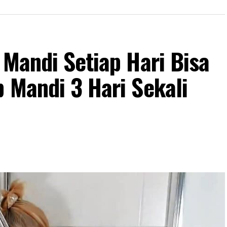
 Mandi Setiap Hari Bisa
 Mandi 3 Hari Sekali