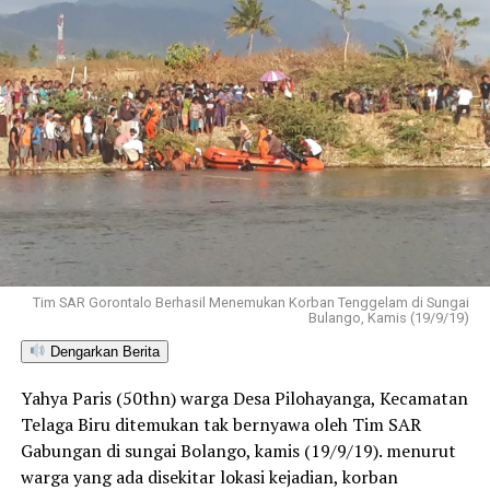
Tim SAR Gorontalo Berhasil Menemukan Korban Tenggelam di Sungai
Bulango, Kamis (19/9/19)
Dengarkan Berita
Yahya Paris (50thn) warga Desa Pilohayanga, Kecamatan
Telaga Biru ditemukan tak bernyawa oleh Tim SAR
Gabungan di sungai Bolango, kamis (19/9/19). menurut
warga yang ada disekitar lokasi kejadian, korban