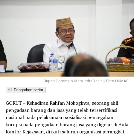
Bupati Gorontalo Utara Indra Yasin || Foto HUMAS
Dengarkan berita
GORUT – Kehadiran Rahfan Mokoginta, seorang ahli
pengadaan barang dan jasa yang telah tersertifikasi
nasional pada pelaksanaan sosialisasi pencegahan
korupsi pada pengadaan barang jasa yang digelar di Aula
Kantor Kejaksaan, di ikuti seluruh organisasi perangkat