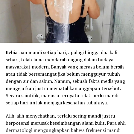
Kebiasaan mandi setiap hari, apalagi hingga dua kali
sehari, telah lama mendarah daging dalam budaya
masyarakat modern. Banyak yang merasa belum bersih
atau tidak bersemangat jika belum mengguyur tubuh
dengan air dan sabun. Namun, sebuah fakta medis yang
mengejutkan justru mematahkan anggapan tersebut.
Secara saintifik, manusia ternyata tidak perlu mandi
setiap hari untuk menjaga kesehatan tubuhnya.
Alih-alih menyehatkan, terlalu sering mandi justru
berpotensi merusak keseimbangan alami kulit. Para ahli
dermatologi mengungkapkan bahwa frekuensi mandi