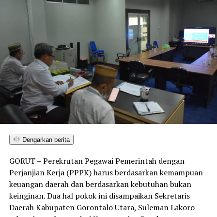
Dengarkan berita
GORUT – Perekrutan Pegawai Pemerintah dengan
Perjanjian Kerja (PPPK) harus berdasarkan kemampuan
keuangan daerah dan berdasarkan kebutuhan bukan
keinginan. Dua hal pokok ini disampaikan Sekretaris
Daerah Kabupaten Gorontalo Utara, Suleman Lakoro