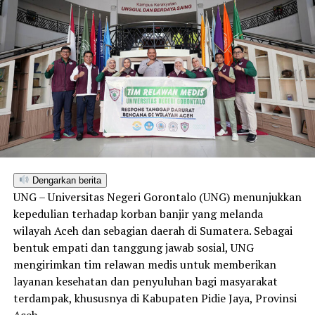
Dengarkan berita
UNG – Universitas Negeri Gorontalo (UNG) menunjukkan
kepedulian terhadap korban banjir yang melanda
wilayah Aceh dan sebagian daerah di Sumatera. Sebagai
bentuk empati dan tanggung jawab sosial, UNG
mengirimkan tim relawan medis untuk memberikan
layanan kesehatan dan penyuluhan bagi masyarakat
terdampak, khususnya di Kabupaten Pidie Jaya, Provinsi