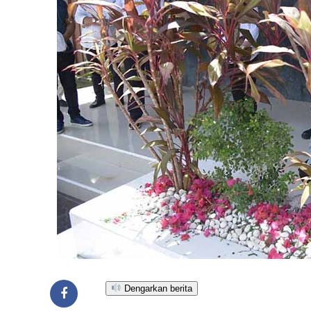
Dengarkan berita