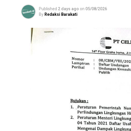
Published
2 days ago
on
05/08/2026
By
Redaksi Barakati