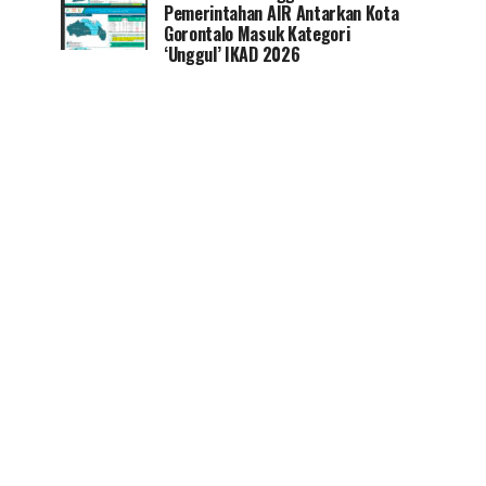
Pemerintahan AIR Antarkan Kota
Gorontalo Masuk Kategori
‘Unggul’ IKAD 2026