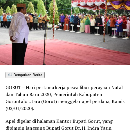
Dengarkan Berita
GORUT – Hari pertama kerja pasca libur perayaan Natal
dan Tahun Baru 2020, Pemerintah Kabupaten
Gorontalo Utara (Gorut) menggelar apel perdana, Kamis
(02/01/2020).
Apel digelar di halaman Kantor Bupati Gorut, yang
dipimpin langsung Bupati Gorut Dr. H. Indra Yasin,