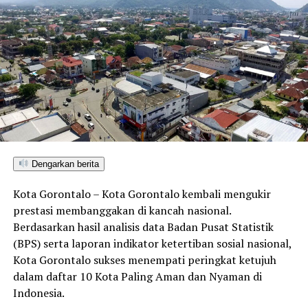
Konsisten Perangi Korupsi
Dengarkan berita
Kota Gorontalo – Kota Gorontalo kembali mengukir
prestasi membanggakan di kancah nasional.
Berdasarkan hasil analisis data Badan Pusat Statistik
(BPS) serta laporan indikator ketertiban sosial nasional,
Kota Gorontalo sukses menempati peringkat ketujuh
dalam daftar 10 Kota Paling Aman dan Nyaman di
Indonesia.