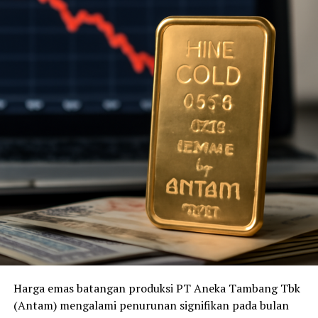
Harga emas batangan produksi PT Aneka Tambang Tbk
(Antam) mengalami penurunan signifikan pada bulan