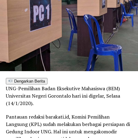
Dengarkan Berita
UNG-Pemilihan Badan Eksekutive Mahasiswa (BEM)
Universitas Negeri Gorontalo hari ini digelar, Selasa
(14/1/2020).
Pantauan redaksi barakati.id, Komisi Pemilihan
Langsung (KPL) sudah melakukan berbagai persiapan di
Gedung Indoor UNG. Hal ini untuk mengakomodir