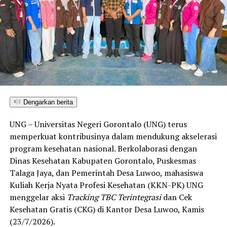
Dengarkan berita
UNG – Universitas Negeri Gorontalo (UNG) terus
memperkuat kontribusinya dalam mendukung akselerasi
program kesehatan nasional. Berkolaborasi dengan
Dinas Kesehatan Kabupaten Gorontalo, Puskesmas
Talaga Jaya, dan Pemerintah Desa Luwoo, mahasiswa
Kuliah Kerja Nyata Profesi Kesehatan (KKN-PK) UNG
menggelar aksi
Tracking TBC Terintegrasi
dan Cek
Kesehatan Gratis (CKG) di Kantor Desa Luwoo, Kamis
(23/7/2026).