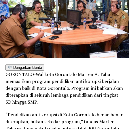
Dengarkan Berita
GORONTALO-Walikota Gorontalo Marten A. Taha
memastikan program pendidikan anti korupsi berjalan
dengan baik di Kota Gorontalo. Program ini bahkan akan
diterapkan di seluruh lembaga pendidikan dari tingkat
SD hingga SMP.
“Pendidikan anti korupsi di Kota Gorontalo benar-benar
diterapkan, bukan sekedar program,” tandas Marten
Taha saat mengikuti dialog interaktif di RRI Gorontalo