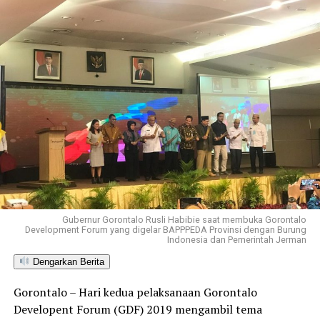
Gubernur Gorontalo Rusli Habibie saat membuka Gorontalo
Development Forum yang digelar BAPPPEDA Provinsi dengan Burung
Indonesia dan Pemerintah Jerman
Dengarkan Berita
Gorontalo – Hari kedua pelaksanaan Gorontalo
Developent Forum (GDF) 2019 mengambil tema