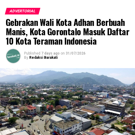
ADVERTORIAL
Gebrakan Wali Kota Adhan Berbuah
Manis, Kota Gorontalo Masuk Daftar
10 Kota Teraman Indonesia
Published
7 days ago
on
31/07/2026
By
Redaksi Barakati