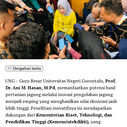
Dengarkan berita
UNG – Guru Besar Universitas Negeri Gorontalo,
Prof.
Dr. Ani M. Hasan, M.Pd
, memanfaatkan potensi hasil
pertanian jagung melalui inovasi pengolahan jagung
menjadi emping yang menghasilkan nilai ekonomi jauh
lebih tinggi. Penelitian inovatifnya ini mendapatkan
dukungan dari
Kementerian Riset, Teknologi, dan
Pendidikan Tinggi (Kemenristekdikti)
, yang