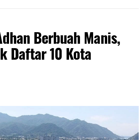
Adhan Berbuah Manis,
k Daftar 10 Kota