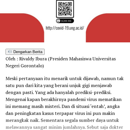
Dengarkan Berita
Oleh : Rivaldy Ibura (Presiden Mahasiswa Universitas
Negeri Gorontalo)
Meski pertanyaan itu menarik untuk dijawab, namun tak
satu pun dari kita yang berani unjuk gigi menjawab
dengan pasti. Yang ada hanyalah prediksi-prediksi.
Mengenai kapan berakhirnya pandemi virus mematikan
ini memang masih misteri. Dan di situasi ‘entah’, angka
dan peningkatan kasus terpapar virus ini pun makin
merangkak naik. Sementara segala sumber daya untuk
melawannya sangat minim jumlahnya. Sebut saja dokter