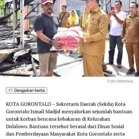
Foto Istimewa
Dengarkan berita
KOTA GORONTALO – Sekretaris Daerah (Sekda) Kota
Gorontalo Ismail Madjid menyalurkan sejumlah bantuan
untuk korban bencana kebakaran di Kelurahan
Dulalowo. Bantuan tersebut berasal dari Dinas Sosial
dan Pemberdayaan Masyarakat Kota Gorontalo serta