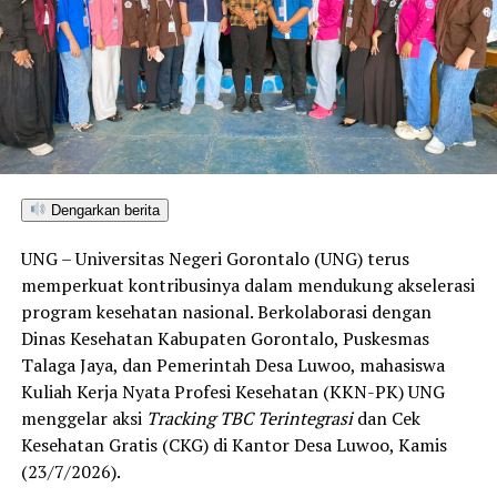
Dengarkan berita
UNG – Universitas Negeri Gorontalo (UNG) terus
memperkuat kontribusinya dalam mendukung akselerasi
program kesehatan nasional. Berkolaborasi dengan
Dinas Kesehatan Kabupaten Gorontalo, Puskesmas
Talaga Jaya, dan Pemerintah Desa Luwoo, mahasiswa
Kuliah Kerja Nyata Profesi Kesehatan (KKN-PK) UNG
menggelar aksi
Tracking TBC Terintegrasi
dan Cek
Kesehatan Gratis (CKG) di Kantor Desa Luwoo, Kamis
(23/7/2026).