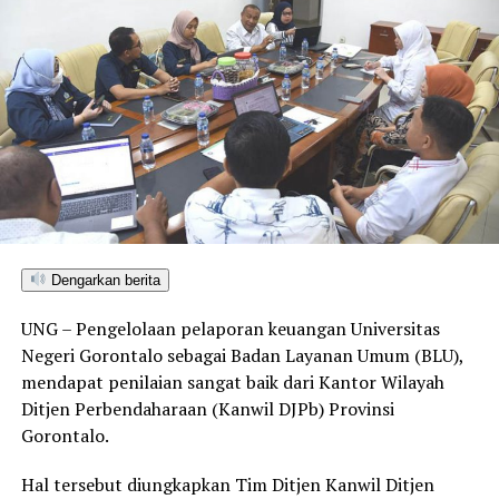
Dengarkan berita
UNG – Pengelolaan pelaporan keuangan Universitas
Negeri Gorontalo sebagai Badan Layanan Umum (BLU),
mendapat penilaian sangat baik dari Kantor Wilayah
Ditjen Perbendaharaan (Kanwil DJPb) Provinsi
Gorontalo.
Hal tersebut diungkapkan Tim Ditjen Kanwil Ditjen